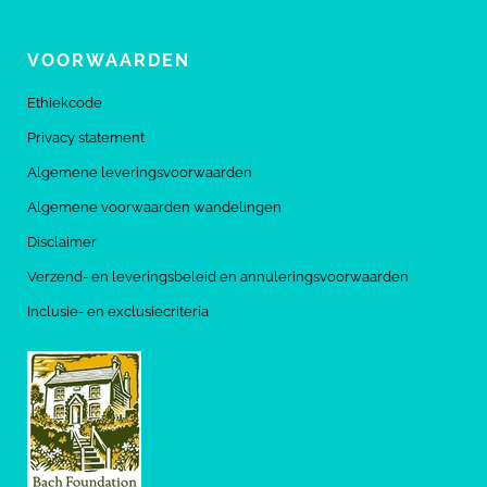
VOORWAARDEN
Ethiekcode
Privacy statement
Algemene leveringsvoorwaarden
Algemene voorwaarden wandelingen
Disclaimer
Verzend- en leveringsbeleid en annuleringsvoorwaarden
Inclusie- en exclusiecriteria