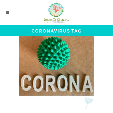
CORONAVIRUS TAG