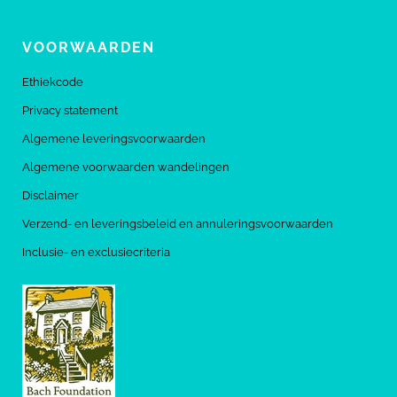
VOORWAARDEN
Ethiekcode
Privacy statement
Algemene leveringsvoorwaarden
Algemene voorwaarden wandelingen
Disclaimer
Verzend- en leveringsbeleid en annuleringsvoorwaarden
Inclusie- en exclusiecriteria