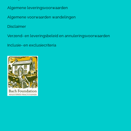
Algemene leveringsvoorwaarden
Algemene voorwaarden wandelingen
Disclaimer
Verzend- en leveringsbeleid en annuleringsvoorwaarden
Inclusie- en exclusiecriteria