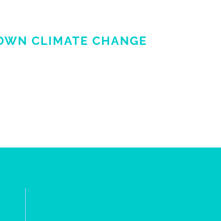
OWN CLIMATE CHANGE