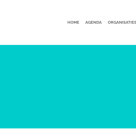
HOME
AGENDA
ORGANISATIE