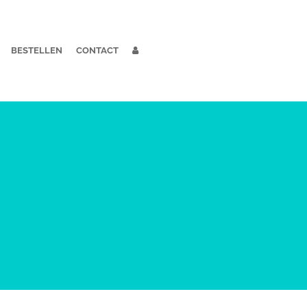
BESTELLEN
CONTACT