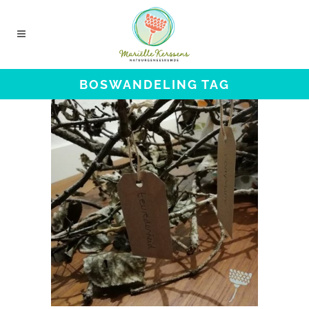
BOSWANDELING TAG