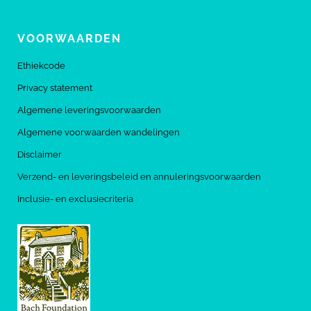
VOORWAARDEN
Ethiekcode
Privacy statement
Algemene leveringsvoorwaarden
Algemene voorwaarden wandelingen
Disclaimer
Verzend- en leveringsbeleid en annuleringsvoorwaarden
Inclusie- en exclusiecriteria