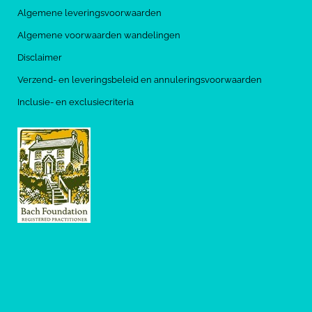
Algemene leveringsvoorwaarden
Algemene voorwaarden wandelingen
Disclaimer
Verzend- en leveringsbeleid en annuleringsvoorwaarden
Inclusie- en exclusiecriteria