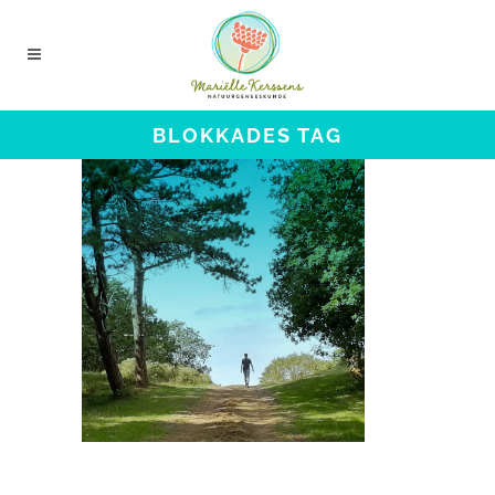
BLOKKADES TAG