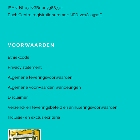
IBAN: NL07INGB0007388772
Bach Centre registratienummer: NED-2018-0912E
VOORWAARDEN
Ethiekcode
Privacy statement
Algemene leveringsvoorwaarden
Algemene voorwaarden wandelingen
Disclaimer
Verzend- en leveringsbeleid en annuleringsvoorwaarden
Inclusie- en exclusiecriteria