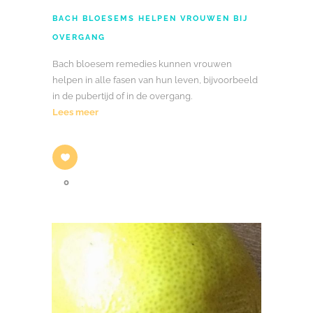
BACH BLOESEMS HELPEN VROUWEN BIJ
OVERGANG
Bach bloesem remedies kunnen vrouwen
helpen in alle fasen van hun leven, bijvoorbeeld
in de pubertijd of in de overgang.
Lees meer
0