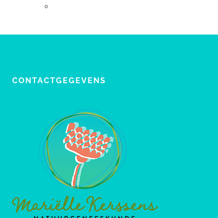
0
CONTACTGEGEVENS