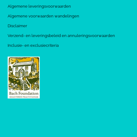
Algemene leveringsvoorwaarden
Algemene voorwaarden wandelingen
Disclaimer
Verzend- en leveringsbeleid en annuleringsvoorwaarden
Inclusie- en exclusiecriteria