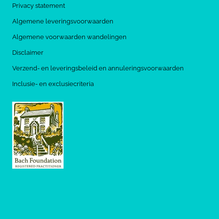
Privacy statement
Algemene leveringsvoorwaarden
Algemene voorwaarden wandelingen
Disclaimer
Verzend- en leveringsbeleid en annuleringsvoorwaarden
Inclusie- en exclusiecriteria