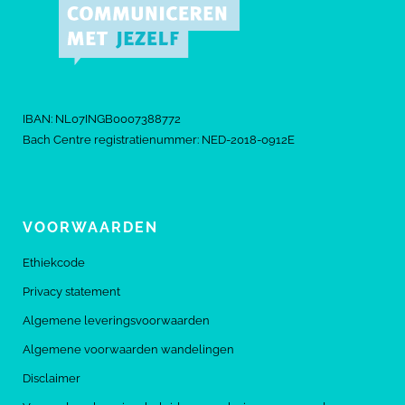
IBAN: NL07INGB0007388772
Bach Centre registratienummer: NED-2018-0912E
VOORWAARDEN
Ethiekcode
Privacy statement
Algemene leveringsvoorwaarden
Algemene voorwaarden wandelingen
Disclaimer