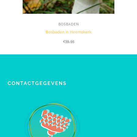
BOSBADEN
Bosbaden in Heemskerk
€
39,95
CONTACTGEGEVENS